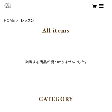
HOME
レッスン
All items
該当する商品が見つかりませんでした。
CATEGORY