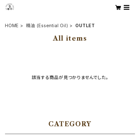
HOME
精油 (Essential Oil)
OUTLET
All items
該当する商品が見つかりませんでした。
CATEGORY