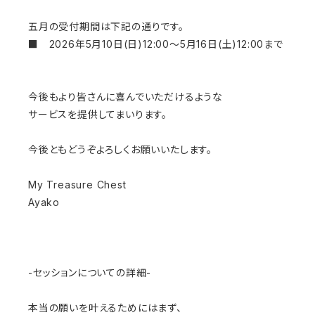
五月の受付期間は下記の通りです。
■ 2026年5月10日(日)12:00～5月16日(土)12:00まで
今後もより皆さんに喜んでいただけるような
サービスを提供してまいります。
今後ともどうぞよろしくお願いいたします。
My Treasure Chest
Ayako
-セッションについての詳細-
本当の願いを叶えるためにはまず、