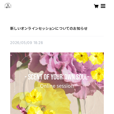
新しいオンラインセッションについてのお知らせ
2026/05/09 18:28