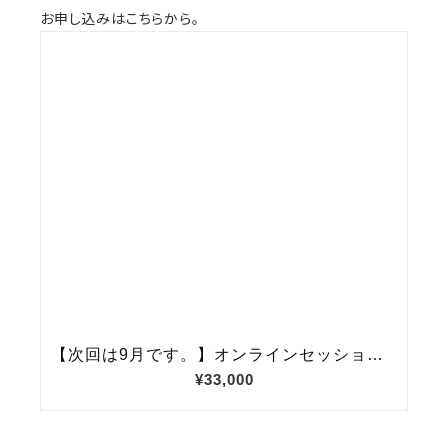
お申し込みはこちらから。