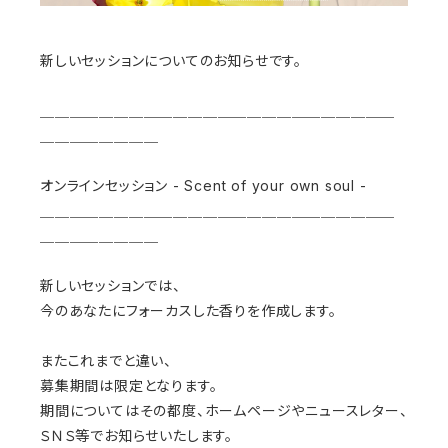
新しいセッションについてのお知らせです。
＿＿＿＿＿＿＿＿＿＿＿＿＿＿＿＿＿＿＿＿＿＿＿＿
＿＿＿＿＿＿＿＿
オンラインセッション - Scent of your own soul -
＿＿＿＿＿＿＿＿＿＿＿＿＿＿＿＿＿＿＿＿＿＿＿＿
＿＿＿＿＿＿＿＿
新しいセッションでは、
今のあなたにフォーカスした香りを作成します。
またこれまでと違い、
募集期間は限定となります。
期間についてはその都度、ホームページやニュースレター、
ＳＮＳ等でお知らせいたします。