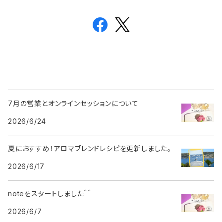
7月の営業とオンラインセッションについて
2026/6/24
夏におすすめ！アロマブレンドレシピを更新しました。
2026/6/17
noteをスタートしました＾＾
2026/6/7