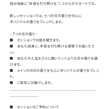
自分自身に“本音を打ち明ける”ことからがスタートです。
新しいセッションでは、七つの花の香りを中心に
オリジナルの香りをブレンドします。
- 7つの花の香り -
■ セッションでお話を聞きます。
■ あなた自身に、本音を打ち明ける感覚でお話くださ
い。
■ あなたの人生をさらに開いていくような花の香りを選
びます。
■ メインのお花の香りをもとにオリジナルの香りをブレン
ド。
■ ご自宅にお届けします。
＿＿＿＿＿＿＿＿＿＿＿＿＿＿＿＿＿＿＿＿＿＿＿＿
＿＿＿＿＿＿＿＿
■ セッションのご予約について