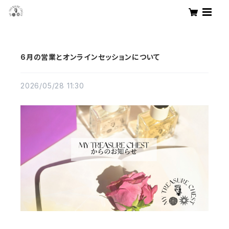
6月の営業とオンラインセッションについて
2026/05/28 11:30