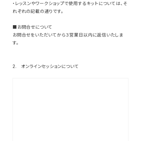
・レッスンやワークショップで使用するキットについては、そ
れぞれの記載の通りです。
■お問合せについて
お問合せをいただいてから３営業日以内に返信いたしま
す。
2. オンラインセッションについて