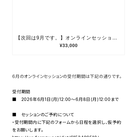
6月のオンラインセッションの受付期間は下記の通りです。
受付期間
■ 2026年6月1日(月)12:00～6月8日(月)12:00まで
■ セッションのご予約について
・受付期間内に下記のフォームから日程を選択し、仮予約
をお願いします。