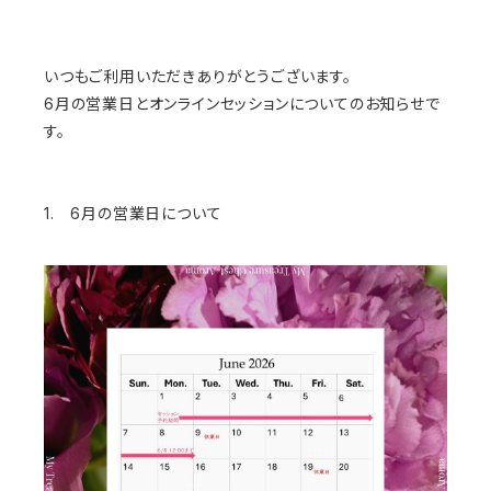
いつもご利用いただきありがとうございます。
6月の営業日とオンラインセッションについてのお知らせで
す。
1. 6月の営業日について