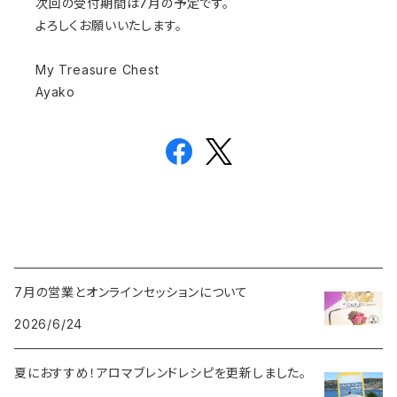
次回の受付期間は7月の予定です。
よろしくお願いいたします。
My Treasure Chest
Ayako
7月の営業とオンラインセッションについて
2026/6/24
夏におすすめ！アロマブレンドレシピを更新しました。