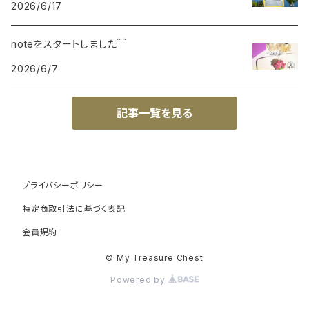
2026/6/17
noteをスタートしました＾＾
2026/6/7
記事一覧を見る
プライバシーポリシー
特定商取引法に基づく表記
会員規約
© My Treasure Chest
Powered by