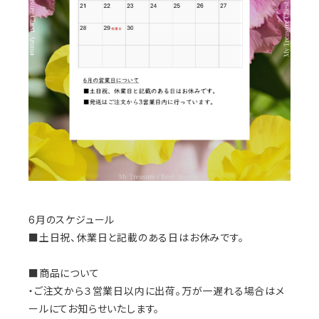
6月のスケジュール
■土日祝、休業日と記載のある日はお休みです。
■商品について
・ご注文から３営業日以内に出荷。万が一遅れる場合はメ
ールにてお知らせいたします。